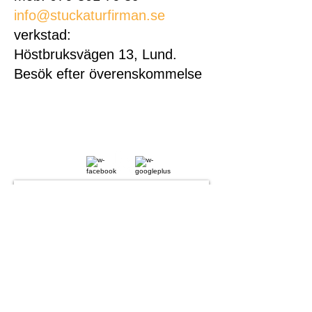
info@stuckaturfirman.se
verkstad:
Höstbruksvägen 13, Lund.
Besök efter överenskommelse